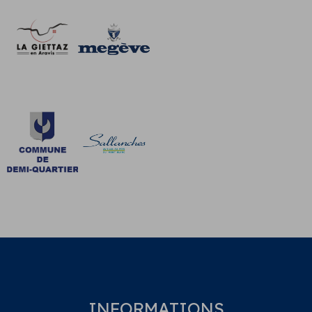
INFORMATIONS