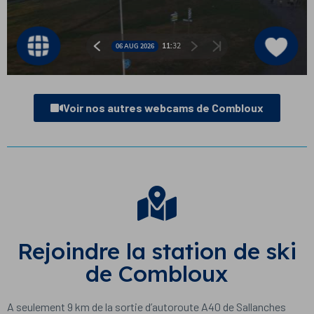
Voir nos autres webcams de Combloux
Rejoindre la station de ski
de Combloux
A seulement 9 km de la sortie d’autoroute A40 de Sallanches