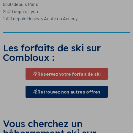
5h30 depuis Paris
2h00 depuis Lyon
1h00 depuis Genève, Aoste ou Annecy
Les forfaits de ski sur
Combloux :
Réservez votre forfait de ski
Retrouvez nos autres offres
Vous cherchez un