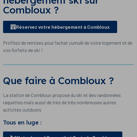
hébergement ski sur
Combloux ?
Réservez votre hébergement à Combloux
Profitez de remises pour l’achat cumulé de votre logement et de
vos forfaits de ski !
Que faire à Combloux ?
La station de Combloux propose du ski et des randonnées
raquettes mais aussi de très de très nombreuses autres
activités outdoors
Tous en luge :