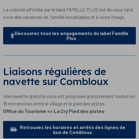
La volonté affichée par le label FAMILLE PLUS est de vous faire
vivre des vacances en famille inoubliables et à votre image.
Découvrez tous les engagements du label Famille
Plus
Liaisons régulières de
navette sur Combloux
Une navette gratuite vous est proposée gratuitement toutes les
15 min environ entre le village et le pied des pistes.
Office du Tourisme <> La Cry Pied des pistes
Retrouvez les horaires et arrêts des lignes de
bus de Combloux