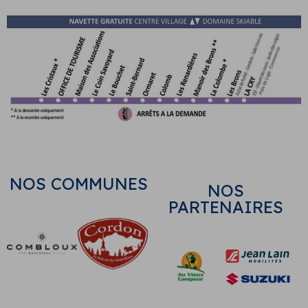
NOS COMMUNES
NOS
PARTENAIRES