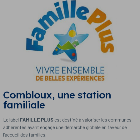
Combloux, une station
familiale
Le label
FAMILLE PLUS
est destiné à valoriser les communes
adhérentes ayant engagé une démarche globale en faveur de
l’accueil des familles.