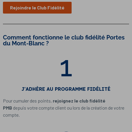
Rejoindre le Club Fidélité
Comment fonctionne le club fidélité Portes
du Mont-Blanc ?
1
J'ADHÈRE AU PROGRAMME FIDÉLITÉ
Pour cumuler des points,
rejoignez le club fidélité
PMB
depuis votre compte client ou lors de la création de votre
compte.