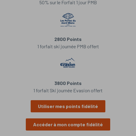
50% sur le Forfait 1 jour PMB
2800 Points
1 forfait ski journée PMB offert
3800 Points
1 forfait Ski journée Evasion offert
Utiliser mes points fidélité
Accéder à mon compte fidélité