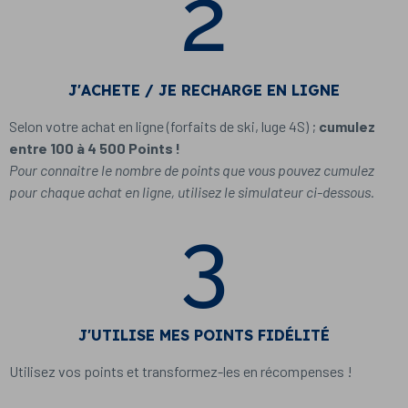
2
J'ACHETE / JE RECHARGE EN LIGNE
Selon votre achat en ligne (forfaits de ski, luge 4S) ;
cumulez
entre 100 à 4 500 Points !
Pour connaitre le nombre de points que vous pouvez cumulez
pour chaque achat en ligne, utilisez le simulateur ci-dessous.
3
J'UTILISE MES POINTS FIDÉLITÉ
Utilisez vos points et transformez-les en récompenses !