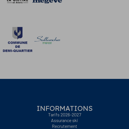
INFORMATIONS
Tarifs 2026-2027
Assurance ski
Recrutement