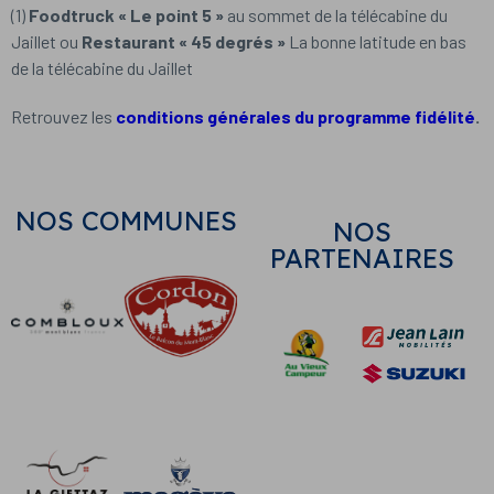
(1)
Foodtruck « Le point 5 »
au sommet de la télécabine du
Jaillet ou
Restaurant « 45 degrés »
La bonne latitude en bas
de la télécabine du Jaillet
Retrouvez les
conditions générales du programme fidélité
.
NOS COMMUNES
NOS
PARTENAIRES