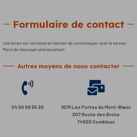
Formulaire de contact
Une erreur est survenue en tentant de communiquer avec le serveur.
Merci de réessayer ultérieurement
Autres moyens de nous contacter
04 50 58 65 20
SEM Les Portes du Mont-Blanc
207 Route des Brons
74920 Combloux