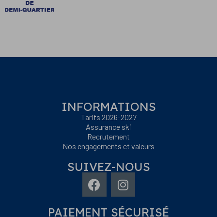
INFORMATIONS
Tarifs 2026-2027
Assurance ski
Recrutement
Nos engagements et valeurs
SUIVEZ-NOUS
PAIEMENT SÉCURISÉ