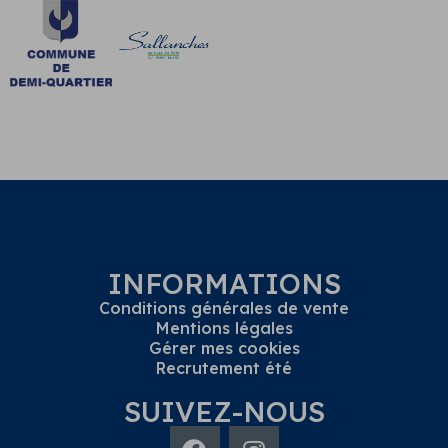
INFORMATIONS
Conditions générales de vente
Mentions légales
Gérer mes cookies
Recrutement été
SUIVEZ-NOUS