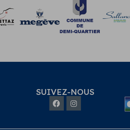
SUIVEZ-NOUS