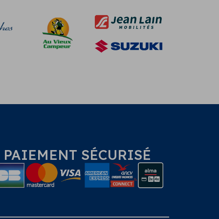
PAIEMENT SÉCURISÉ