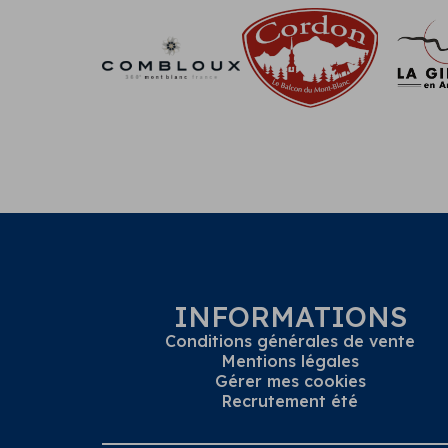
INFORMATIONS
Conditions générales de vente
Mentions légales
Gérer mes cookies
Recrutement été