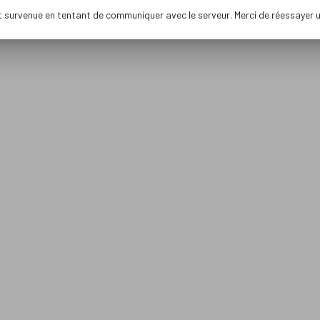
t survenue en tentant de communiquer avec le serveur. Merci de réessayer 