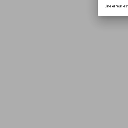
Une erreur es